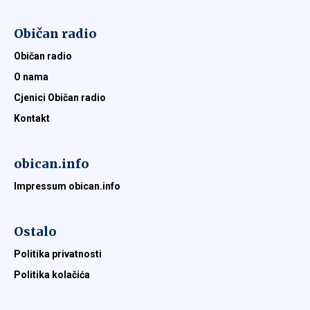
Običan radio
Običan radio
O nama
Cjenici Običan radio
Kontakt
obican.info
Impressum obican.info
Ostalo
Politika privatnosti
Politika kolačića