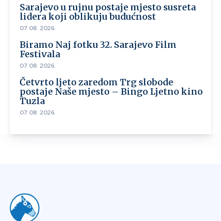
Sarajevo u rujnu postaje mjesto susreta
lidera koji oblikuju budućnost
07. 08. 2026.
Biramo Naj fotku 32. Sarajevo Film
Festivala
07. 08. 2026.
Četvrto ljeto zaredom Trg slobode
postaje Naše mjesto – Bingo Ljetno kino
Tuzla
07. 08. 2026.