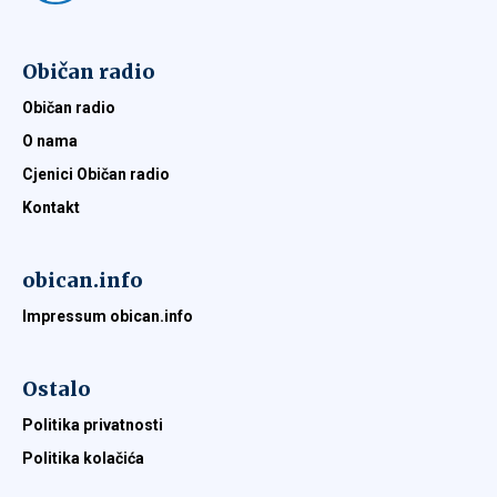
Običan radio
Običan radio
O nama
Cjenici Običan radio
Kontakt
obican.info
Impressum obican.info
Ostalo
Politika privatnosti
Politika kolačića