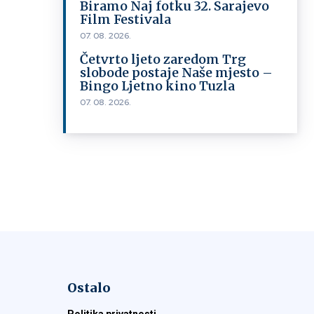
Biramo Naj fotku 32. Sarajevo
Film Festivala
07. 08. 2026.
Četvrto ljeto zaredom Trg
slobode postaje Naše mjesto –
Bingo Ljetno kino Tuzla
07. 08. 2026.
Ostalo