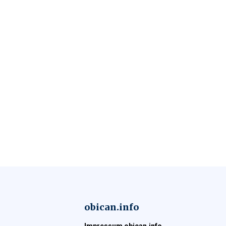
obican.info