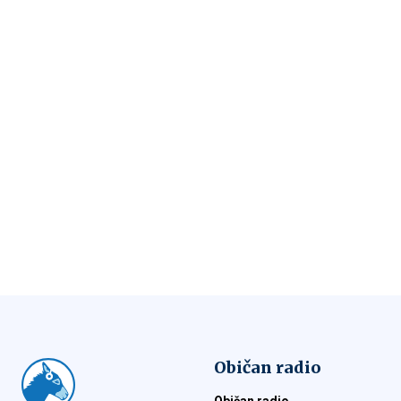
Običan radio