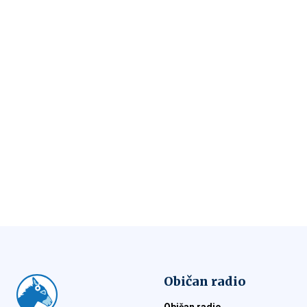
Običan radio