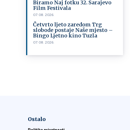
Biramo Naj fotku 32. Sarajevo
Film Festivala
07. 08. 2026.
Četvrto ljeto zaredom Trg
slobode postaje Naše mjesto –
Bingo Ljetno kino Tuzla
07. 08. 2026.
Ostalo