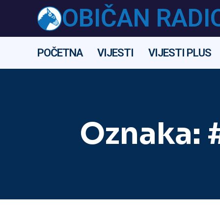
OBIČAN RADI
POČETNA
VIJESTI
VIJESTI PLUS
Oznaka: