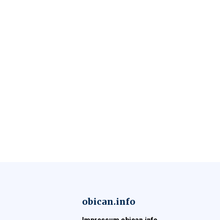
obican.info