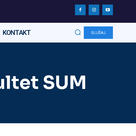
KONTAKT
SLUŠAJ
kultet SUM