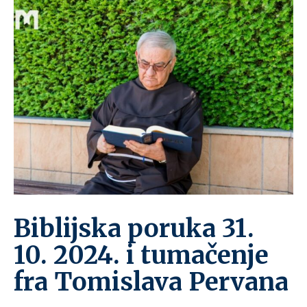
Biblijska poruka 31.
10. 2024. i tumačenje
fra Tomislava Pervana