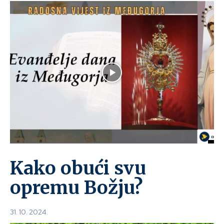
Kako obući svu
opremu Božju?
31. 10. 2024.