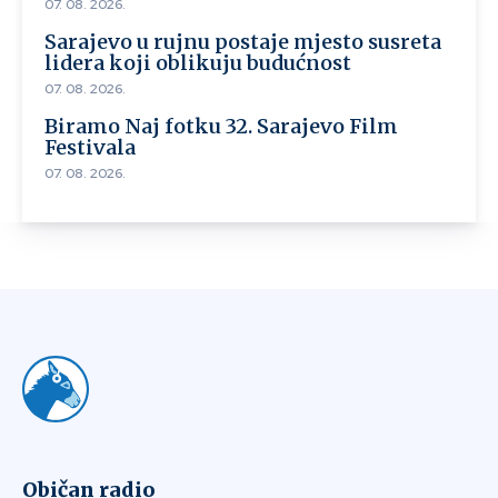
07. 08. 2026.
Sarajevo u rujnu postaje mjesto susreta
lidera koji oblikuju budućnost
07. 08. 2026.
Biramo Naj fotku 32. Sarajevo Film
Festivala
07. 08. 2026.
Običan radio