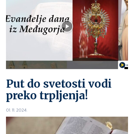
Put do svetosti vodi
preko trpljenja!
01. 11. 2024.