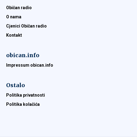
Običan radio
O nama
Cjenici Običan radio
Kontakt
obican.info
Impressum obican.info
Ostalo
Politika privatnosti
Politika kolačića