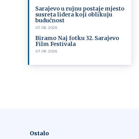
Sarajevo u rujnu postaje mjesto
susreta lidera koji oblikuju
budućnost
07. 08. 2026.
Biramo Naj fotku 32. Sarajevo
Film Festivala
07. 08. 2026.
Ostalo