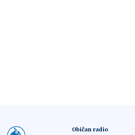
Običan radio