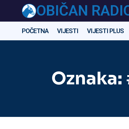
OBIČAN RADI
POČETNA
VIJESTI
VIJESTI PLUS
Oznaka: