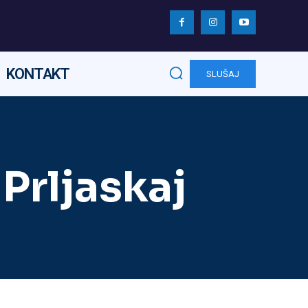
KONTAKT
SLUŠAJ
Prljaskaj