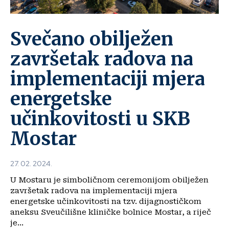
Svečano obilježen
završetak radova na
implementaciji mjera
energetske
učinkovitosti u SKB
Mostar
27. 02. 2024.
U Mostaru je simboličnom ceremonijom obilježen
završetak radova na implementaciji mjera
energetske učinkovitosti na tzv. dijagnostičkom
aneksu Sveučilišne kliničke bolnice Mostar, a riječ
je...