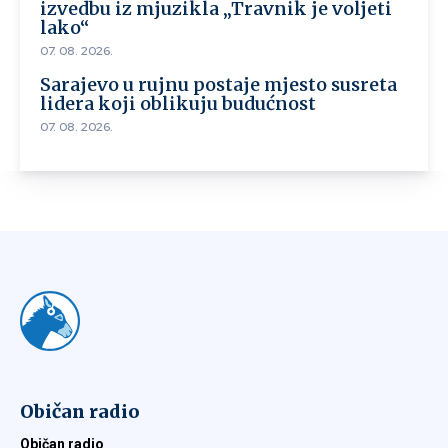
izvedbu iz mjuzikla „Travnik je voljeti
lako“
07. 08. 2026.
Sarajevo u rujnu postaje mjesto susreta
lidera koji oblikuju budućnost
07. 08. 2026.
Običan radio
Običan radio