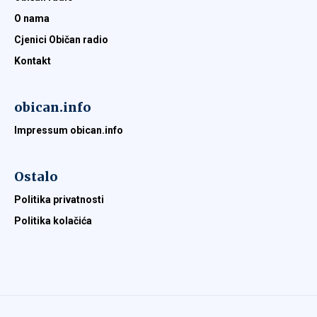
O nama
Cjenici Običan radio
Kontakt
obican.info
Impressum obican.info
Ostalo
Politika privatnosti
Politika kolačića