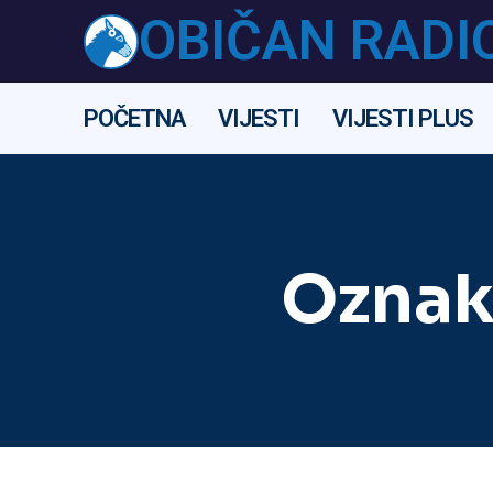
OBIČAN RADI
POČETNA
VIJESTI
VIJESTI PLUS
Oznak