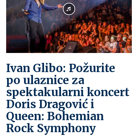
Ivan Glibo: Požurite
po ulaznice za
spektakularni koncert
Doris Dragović i
Queen: Bohemian
Rock Symphony