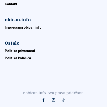
Kontakt
obican.info
Impressum obican.info
Ostalo
Politika privatnosti
Politika kolačića
©obican.info. Sva prava pridržana.