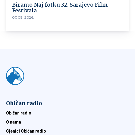
Biramo Naj fotku 32. Sarajevo Film
Festivala
07. 08. 2026.
Običan radio
Običan radio
O nama
Cjenici Običan radio