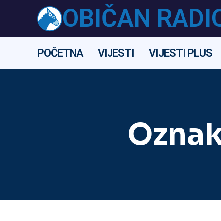
OBIČAN RADI
POČETNA
VIJESTI
VIJESTI PLUS
Oznak