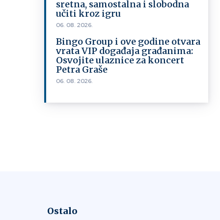
sretna, samostalna i slobodna
učiti kroz igru
06. 08. 2026.
Bingo Group i ove godine otvara
vrata VIP događaja građanima:
Osvojite ulaznice za koncert
Petra Graše
06. 08. 2026.
Ostalo