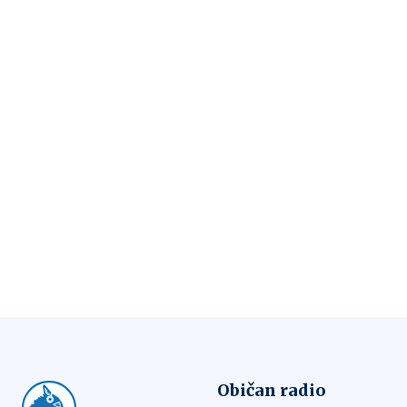
Običan radio