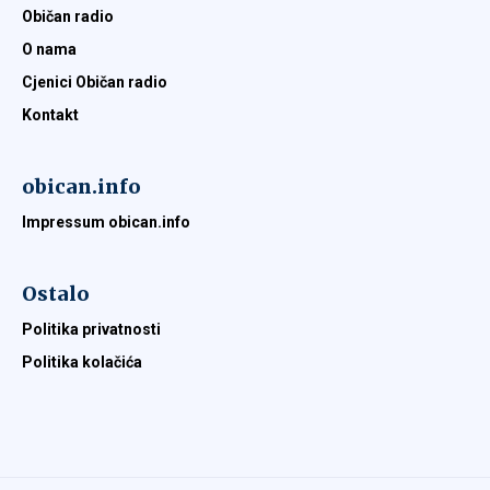
Običan radio
O nama
Cjenici Običan radio
Kontakt
obican.info
Impressum obican.info
Ostalo
Politika privatnosti
Politika kolačića