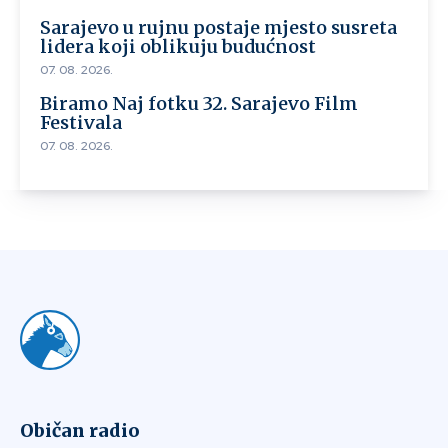
Sarajevo u rujnu postaje mjesto susreta
lidera koji oblikuju budućnost
07. 08. 2026.
Biramo Naj fotku 32. Sarajevo Film
Festivala
07. 08. 2026.
Običan radio