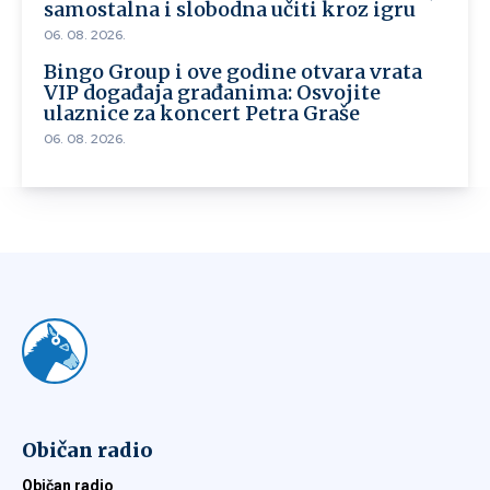
samostalna i slobodna učiti kroz igru
06. 08. 2026.
Bingo Group i ove godine otvara vrata
VIP događaja građanima: Osvojite
ulaznice za koncert Petra Graše
06. 08. 2026.
Običan radio
Običan radio