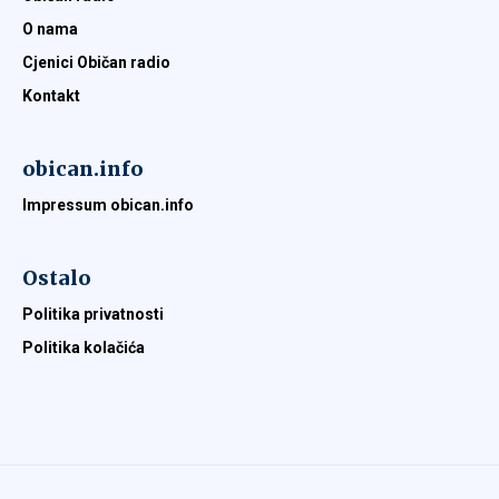
O nama
Cjenici Običan radio
Kontakt
obican.info
Impressum obican.info
Ostalo
Politika privatnosti
Politika kolačića