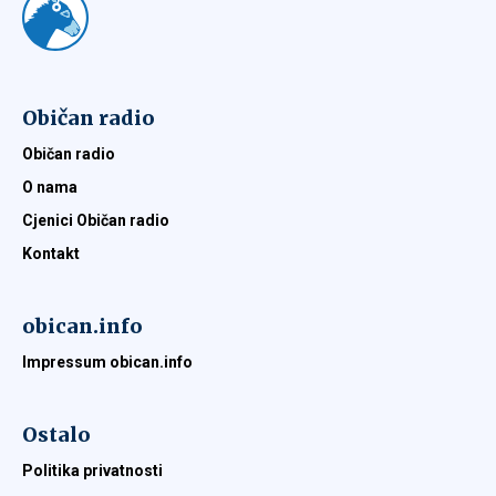
Običan radio
Običan radio
O nama
Cjenici Običan radio
Kontakt
obican.info
Impressum obican.info
Ostalo
Politika privatnosti