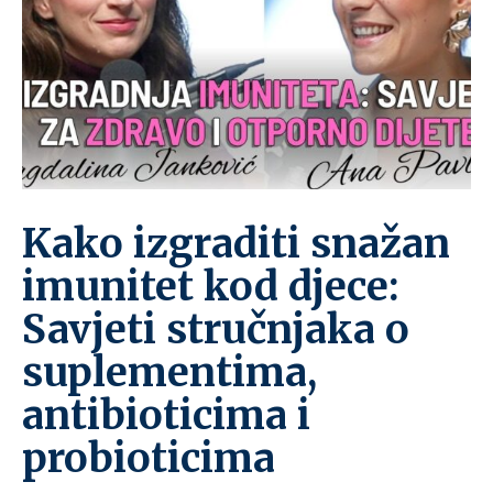
Kako izgraditi snažan
imunitet kod djece:
Savjeti stručnjaka o
suplementima,
antibioticima i
probioticima