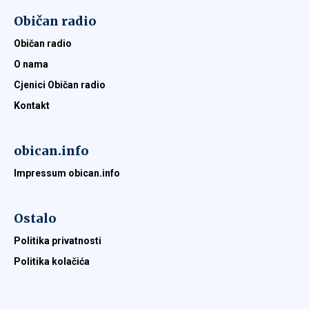
Običan radio
Običan radio
O nama
Cjenici Običan radio
Kontakt
obican.info
Impressum obican.info
Ostalo
Politika privatnosti
Politika kolačića