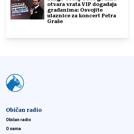
otvara vrata VIP događaja
građanima: Osvojite
ulaznice za koncert Petra
Graše
Običan radio
Običan radio
O nama