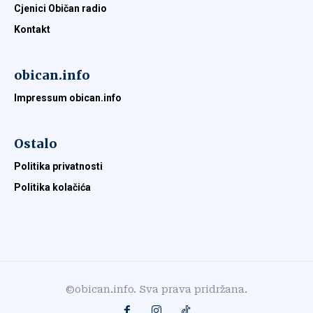
Cjenici Običan radio
Kontakt
obican.info
Impressum obican.info
Ostalo
Politika privatnosti
Politika kolačića
©obican.info. Sva prava pridržana.