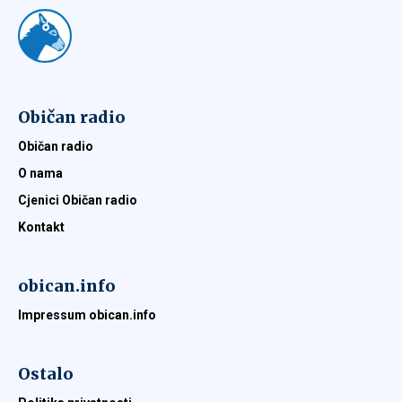
Običan radio
Običan radio
O nama
Cjenici Običan radio
Kontakt
obican.info
Impressum obican.info
Ostalo