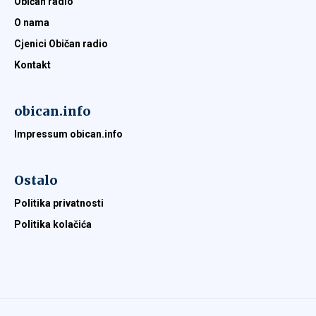
Običan radio
O nama
Cjenici Običan radio
Kontakt
obican.info
Impressum obican.info
Ostalo
Politika privatnosti
Politika kolačića