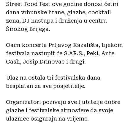
Street Food Fest ove godine donosi četiri
dana vrhunske hrane, glazbe, cocktail
zona, DJ nastupa i druženja u centru
Širokog Brijega.
Osim koncerta Prljavog Kazališta, tijekom
festivala nastupit će S.AR.S., Peki, Ante
Cash, Josip Drinovac i drugi.
Ulaz na ostala tri festivalska dana
besplatan za sve posjetitelje.
Organizatori pozivaju sve ljubitelje dobre
glazbe i festivalske atmosfere da svoje
ulaznice osiguraju na vrijeme.