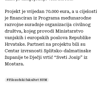
Projekt je vrijedan 70.000 eura, a u cijelosti
je financiran iz Programa međunarodne
razvojne suradnje organizacija civilnog
društva, kojeg provodi Ministarstvo
vanjskih i europskih poslova Republike
Hrvatske. Partneri na projektu bili su
Centar izvrsnosti Splitsko-dalmatinske
županije te Dječji vrtić “Sveti Josip” iz
Mostara.
#Filozofski fakultet SUM