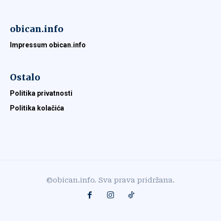
obican.info
Impressum obican.info
Ostalo
Politika privatnosti
Politika kolačića
©obican.info. Sva prava pridržana.