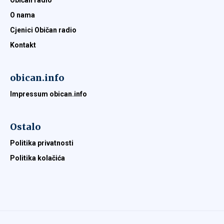
Običan radio
O nama
Cjenici Običan radio
Kontakt
obican.info
Impressum obican.info
Ostalo
Politika privatnosti
Politika kolačića