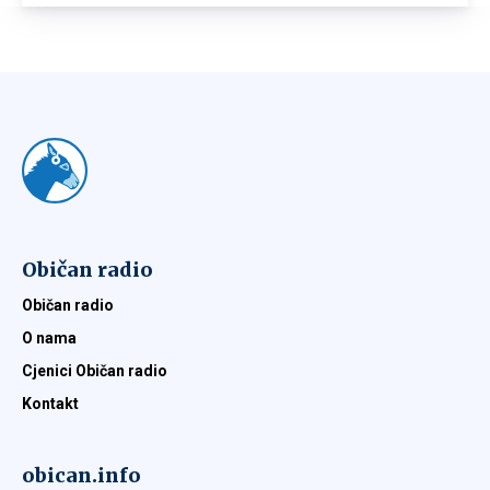
Običan radio
Običan radio
O nama
Cjenici Običan radio
Kontakt
obican.info