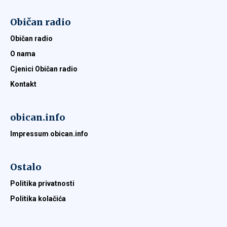
Običan radio
Običan radio
O nama
Cjenici Običan radio
Kontakt
obican.info
Impressum obican.info
Ostalo
Politika privatnosti
Politika kolačića