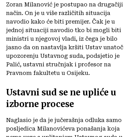
Zoran Milanović je postupao na drugačiji
način. On je u više različitih situacija
navodio kako će biti premijer. Čak je u
jednoj situaciji navodio tko bi mogli biti
ministri u njegovoj vladi, iz čega je bilo
jasno da on nastavlja kršiti Ustav unatoč
upozorenju Ustavnog suda, podsjetio je
Palić, ustavni stručnjak i profesor na
Pravnom fakultetu u Osijeku.
Ustavni sud se ne upliće u
izborne procese
Naglasio je da je jučerašnja odluka samo
posljedica Milanovićeva ponašanja koja