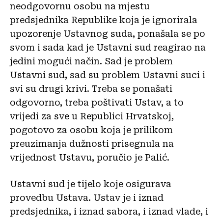
neodgovornu osobu na mjestu
predsjednika Republike koja je ignorirala
upozorenje Ustavnog suda, ponašala se po
svom i sada kad je Ustavni sud reagirao na
jedini mogući način. Sad je problem
Ustavni sud, sad su problem Ustavni suci i
svi su drugi krivi. Treba se ponašati
odgovorno, treba poštivati Ustav, a to
vrijedi za sve u Republici Hrvatskoj,
pogotovo za osobu koja je prilikom
preuzimanja dužnosti prisegnula na
vrijednost Ustavu, poručio je Palić.
Ustavni sud je tijelo koje osigurava
provedbu Ustava. Ustav je i iznad
predsjednika, i iznad sabora, i iznad vlade, i