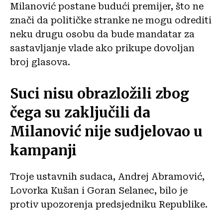
Milanović postane budući premijer, što ne
znači da političke stranke ne mogu odrediti
neku drugu osobu da bude mandatar za
sastavljanje vlade ako prikupe dovoljan
broj glasova.
Suci nisu obrazložili zbog
čega su zaključili da
Milanović nije sudjelovao u
kampanji
Troje ustavnih sudaca, Andrej Abramović,
Lovorka Kušan i Goran Selanec, bilo je
protiv upozorenja predsjedniku Republike.