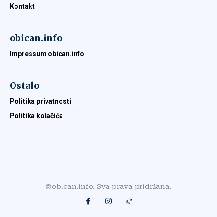
Kontakt
obican.info
Impressum obican.info
Ostalo
Politika privatnosti
Politika kolačića
©obican.info. Sva prava pridržana.