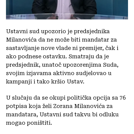
Ustavni sud upozorio je predsjednika
Milanovića da ne može biti mandatar za
sastavljanje nove vlade ni premijer, čak i
ako podnese ostavku. Smatraju da je
predsjednik, unatoč upozorenjima Suda,
svojim izjavama aktivno sudjelovao u
kampanji i tako kršio Ustav.
U slučaju da se okupi politička opcija sa 76
potpisa koja želi Zorana Milanovića za
mandatara, Ustavni sud takvu bi odluku
mogao poništiti.