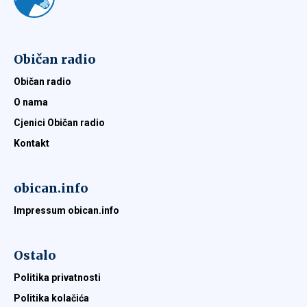
Običan radio
Običan radio
O nama
Cjenici Običan radio
Kontakt
obican.info
Impressum obican.info
Ostalo
Politika privatnosti
Politika kolačića