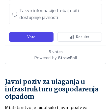
Javni poziv za ulaganja u
infrastrukturu gospodarenja
otpadom
Ministarstvo je raspisalo i javni poziv za