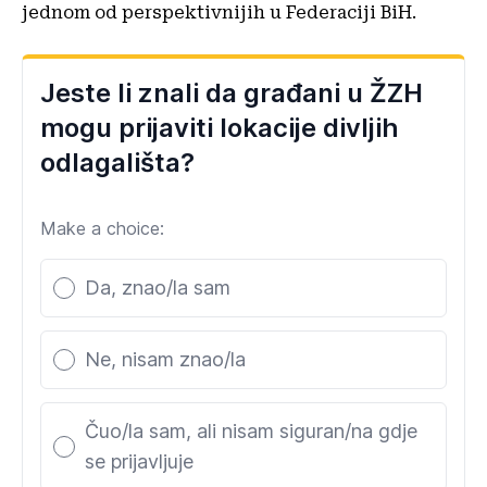
jednom od perspektivnijih u Federaciji BiH.