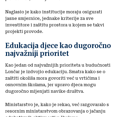
Naglasio je kako institucije moraju osigurati
jasne smjernice, jednake kriterije za sve
investitore i zaštitu prostora u kojem se takvi
projekti provode.
Edukacija djece kao dugoročno
najvažniji prioritet
Kao jedan od najvažnijih prioriteta u budućnosti
Lončar je izdvojio edukaciju. Smatra kako se o
zaštiti okoliša mora govoriti već u vrtićima i
osnovnim školama, jer upravo djeca mogu
dugoročno mijenjati navike društva.
Ministarstvo je, kako je rekao, već razgovaralo s
resornim ministarstvom obrazovanja o jačanju