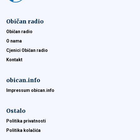
Običan radio
Običan radio
O nama
Cjenici Običan radio
Kontakt
obican.info
Impressum obican.info
Ostalo
Politika privatnosti
Politika kolačića