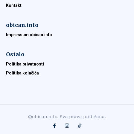
Kontakt
obican.info
Impressum obican.info
Ostalo
Politika privatnosti
Politika kolačića
©obican.info. Sva prava pridržana.