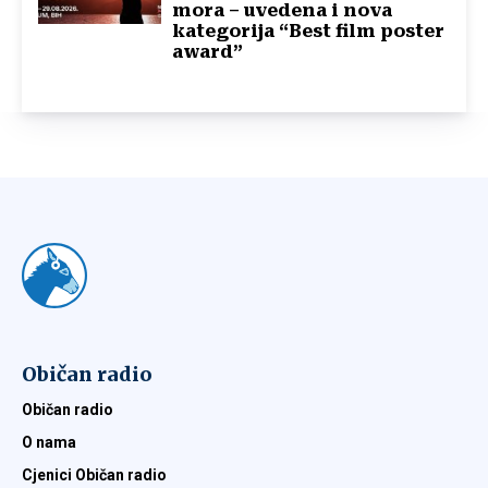
mora – uvedena i nova
kategorija “Best film poster
award”
Običan radio
Običan radio
O nama
Cjenici Običan radio