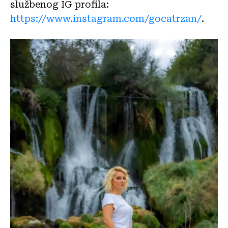
službenog IG profila:
https://www.instagram.com/gocatrzan/
.