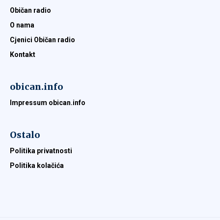
Običan radio
O nama
Cjenici Običan radio
Kontakt
obican.info
Impressum obican.info
Ostalo
Politika privatnosti
Politika kolačića