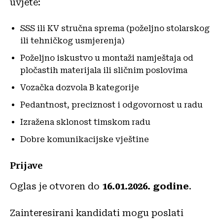
uvjete:
SSS ili KV stručna sprema (poželjno stolarskog
ili tehničkog usmjerenja)
Poželjno iskustvo u montaži namještaja od
pločastih materijala ili sličnim poslovima
Vozačka dozvola B kategorije
Pedantnost, preciznost i odgovornost u radu
Izražena sklonost timskom radu
Dobre komunikacijske vještine
Prijave
Oglas je otvoren do
16.01.2026. godine
.
Zainteresirani kandidati mogu poslati