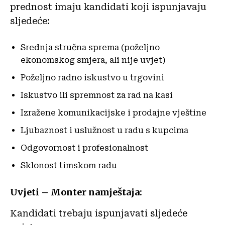
prednost imaju kandidati koji ispunjavaju
sljedeće:
Srednja stručna sprema (poželjno
ekonomskog smjera, ali nije uvjet)
Poželjno radno iskustvo u trgovini
Iskustvo ili spremnost za rad na kasi
Izražene komunikacijske i prodajne vještine
Ljubaznost i uslužnost u radu s kupcima
Odgovornost i profesionalnost
Sklonost timskom radu
Uvjeti – Monter namještaja:
Kandidati trebaju ispunjavati sljedeće