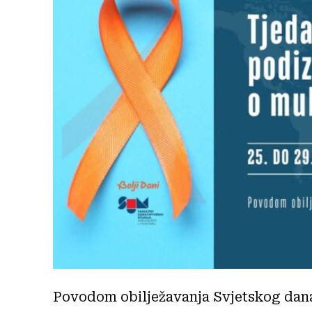
Povodom obilježavanja Svjetskog dana 