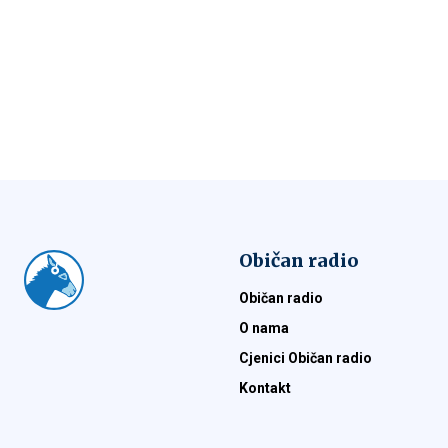
Običan radio
Običan radio
O nama
Cjenici Običan radio
Kontakt