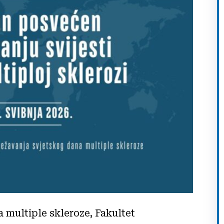
multiple skleroze, Fakultet