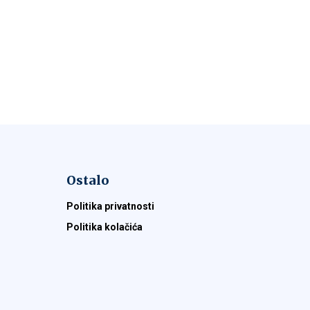
Ostalo
Politika privatnosti
Politika kolačića