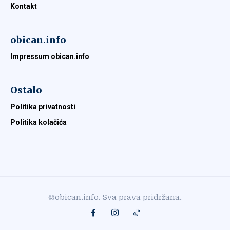
Kontakt
obican.info
Impressum obican.info
Ostalo
Politika privatnosti
Politika kolačića
©obican.info. Sva prava pridržana.