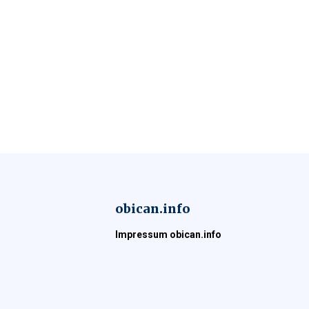
obican.info
Impressum obican.info