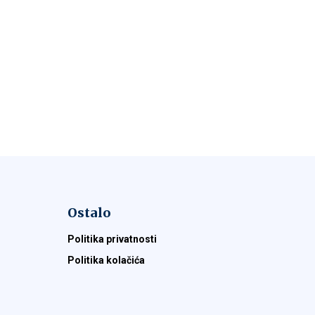
Ostalo
Politika privatnosti
Politika kolačića