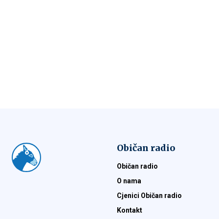
Običan radio
Običan radio
O nama
Cjenici Običan radio
Kontakt