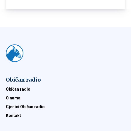
Običan radio
Običan radio
O nama
Cjenici Običan radio
Kontakt