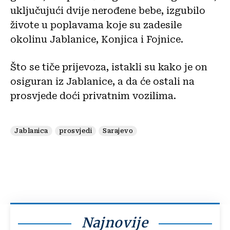
uključujući dvije nerođene bebe, izgubilo
živote u poplavama koje su zadesile
okolinu Jablanice, Konjica i Fojnice.
Što se tiče prijevoza, istakli su kako je on
osiguran iz Jablanice, a da će ostali na
prosvjede doći privatnim vozilima.
Jablanica
prosvjedi
Sarajevo
Najnovije