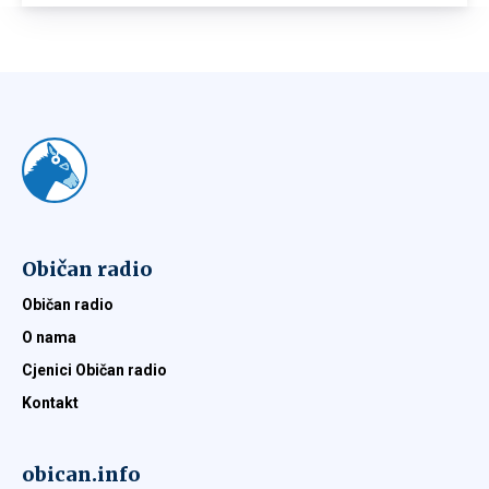
Običan radio
Običan radio
O nama
Cjenici Običan radio
Kontakt
obican.info