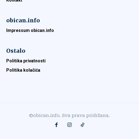
Kontakt
obican.info
Impressum obican.info
Ostalo
Politika privatnosti
Politika kolačića
©obican.info. Sva prava pridržana.