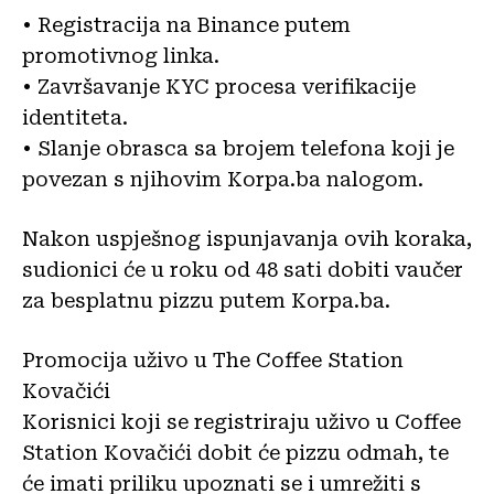
• Registracija na Binance putem
promotivnog linka.
• Završavanje KYC procesa verifikacije
identiteta.
• Slanje obrasca sa brojem telefona koji je
povezan s njihovim Korpa.ba nalogom.
Nakon uspješnog ispunjavanja ovih koraka,
sudionici će u roku od 48 sati dobiti vaučer
za besplatnu pizzu putem Korpa.ba.
Promocija uživo u The Coffee Station
Kovačići
Korisnici koji se registriraju uživo u Coffee
Station Kovačići dobit će pizzu odmah, te
će imati priliku upoznati se i umrežiti s