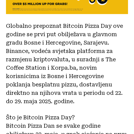
Globalno prepoznat Bitcoin Pizza Day ove
godine se prvi put obilježava u glavnom
gradu Bosne i Hercegovine, Sarajevu.
Binance, vodeća svjetska platforma za
razmjenu kriptovaluta, u suradnji s The
Coffee Station i Korpa.ba, novim
korisnicima iz Bosne i Hercegovine
poklanja besplatnu pizzu, dostavljenu
direktno na njihova vrata u periodu od 22.
do 29. maja 2025. godine.
Što je Bitcoin Pizza Day?
Bitcoin Pizza Dan se svake godine