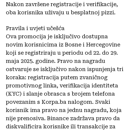
Nakon završene registracije i verifikacije,
oba korisnika uživaju u besplatnoj pizzi.
Pravila i uvjeti učešća
Ova promocija je isključivo dostupna
novim korisnicima iz Bosne i Hercegovine
koji se registriraju u periodu od 22. do 29.
maja 2025. godine. Pravo na nagradu
ostvaruje se isključivo nakon ispunjenja tri
koraka: registracija putem zvaničnog
promotivnog linka, verifikacija identiteta
(KYC) i slanje obrasca s brojem telefona
povezanim s Korpa.ba nalogom. Svaki
korisnik ima pravo na jednu nagradu, koja
nije prenosiva. Binance zadržava pravo da
diskvalificira korisnike ili transakcije za