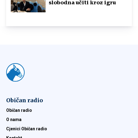
slobodna učiti kroz igru
Običan radio
Običan radio
O nama
Cjenici Običan radio