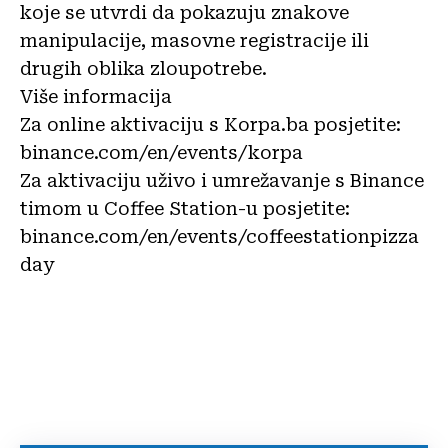
koje se utvrdi da pokazuju znakove
manipulacije, masovne registracije ili
drugih oblika zloupotrebe.
Više informacija
Za online aktivaciju s Korpa.ba posjetite:
binance.com/en/events/korpa
Za aktivaciju uživo i umrežavanje s Binance
timom u Coffee Station-u posjetite:
binance.com/en/events/coffeestationpizza
day