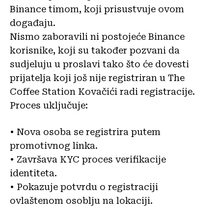
Binance timom, koji prisustvuje ovom
događaju.
Nismo zaboravili ni postojeće Binance
korisnike, koji su također pozvani da
sudjeluju u proslavi tako što će dovesti
prijatelja koji još nije registriran u The
Coffee Station Kovačići radi registracije.
Proces uključuje:
• Nova osoba se registrira putem
promotivnog linka.
• Završava KYC proces verifikacije
identiteta.
• Pokazuje potvrdu o registraciji
ovlaštenom osoblju na lokaciji.