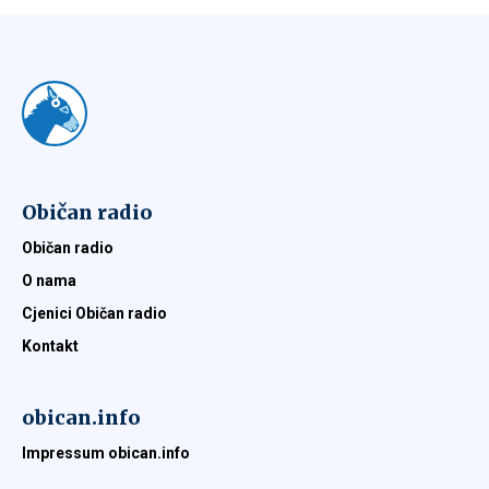
Običan radio
Običan radio
O nama
Cjenici Običan radio
Kontakt
obican.info
Impressum obican.info