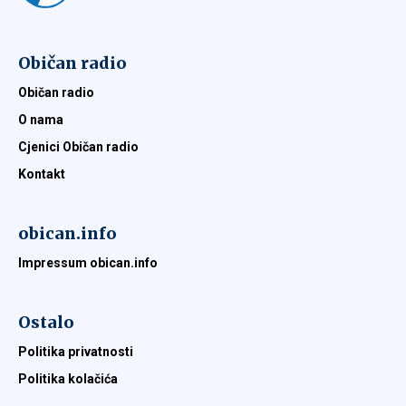
Običan radio
Običan radio
O nama
Cjenici Običan radio
Kontakt
obican.info
Impressum obican.info
Ostalo
Politika privatnosti
Politika kolačića