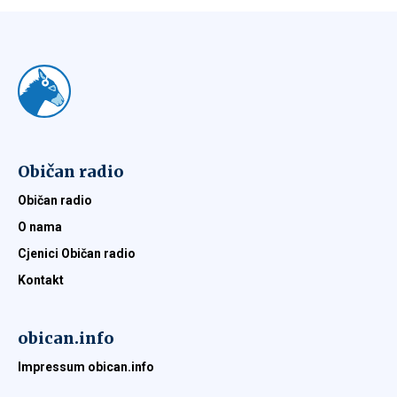
Običan radio
Običan radio
O nama
Cjenici Običan radio
Kontakt
obican.info
Impressum obican.info