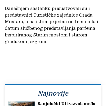
Današnjem sastanku prisustvovali su i
predstavnici Turističke zajednice Grada
Mostara, a na istom je jedna od tema bila i
datum službenog predstavljanja parfema
inspiriranog Starim mostom i starom
gradskom jezgrom.
Najnovije
Banjolučki Ultrazvuk među