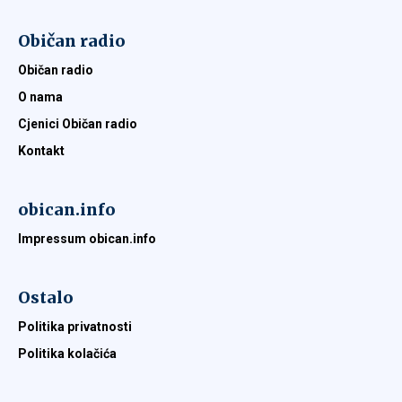
Običan radio
Običan radio
O nama
Cjenici Običan radio
Kontakt
obican.info
Impressum obican.info
Ostalo
Politika privatnosti
Politika kolačića