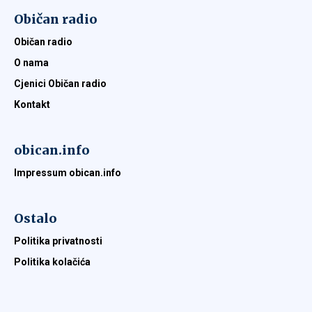
Običan radio
Običan radio
O nama
Cjenici Običan radio
Kontakt
obican.info
Impressum obican.info
Ostalo
Politika privatnosti
Politika kolačića