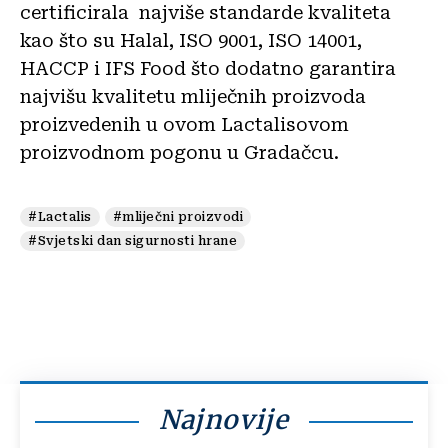
certificirala najviše standarde kvaliteta
kao što su Halal, ISO 9001, ISO 14001,
HACCP i IFS Food što dodatno garantira
najvišu kvalitetu mliječnih proizvoda
proizvedenih u ovom Lactalisovom
proizvodnom pogonu u Gradačcu.
#Lactalis
#mliječni proizvodi
#Svjetski dan sigurnosti hrane
Najnovije