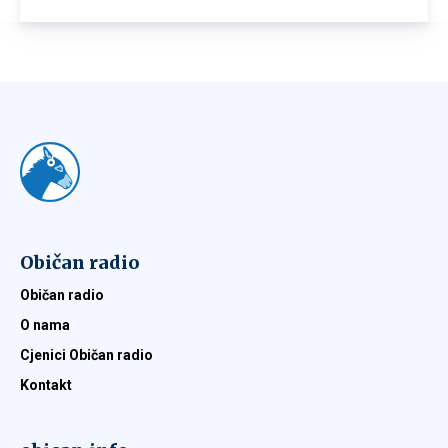
Običan radio
Običan radio
O nama
Cjenici Običan radio
Kontakt