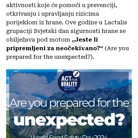
aktivnosti koje će pomoći u prevenciji,
otkrivanju i upravljanju rizicima
porijeklom iz hrane. Ove godine u Lactalis
grupaciji Svjetski dan sigurnosti hrane se
obilježava pod motom
„Jeste li
pripremljeni za neočekivano?“
(Are you
prepared for the unexpected?).