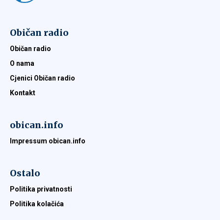
Običan radio
Običan radio
O nama
Cjenici Običan radio
Kontakt
obican.info
Impressum obican.info
Ostalo
Politika privatnosti
Politika kolačića