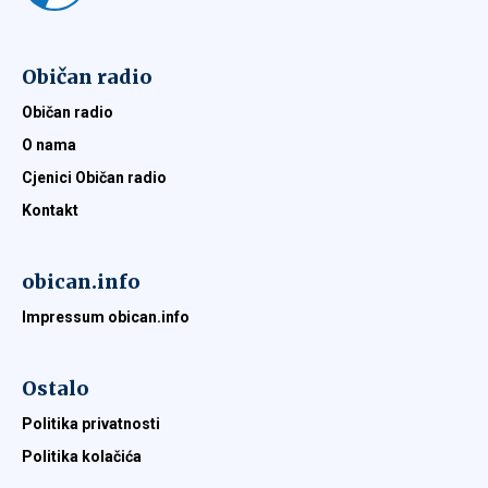
Običan radio
Običan radio
O nama
Cjenici Običan radio
Kontakt
obican.info
Impressum obican.info
Ostalo
Politika privatnosti
Politika kolačića