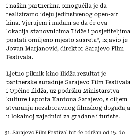
i našim partnerima omogućila je da
realiziramo ideju jedinstvenog open-air
kina. Vjerujem i nadam se da će ova
lokacija stanovnicima Ilidže i posjetiteljima
postati omiljeno mjesto susreta“, izjavio je
Jovan Marjanović, direktor Sarajevo Film
Festivala.
Ljetno piknik kino Ilidža rezultat je
partnerske suradnje Sarajevo Film Festivala
i Općine Ilidža, uz podršku Ministarstva
kulture i sporta Kantona Sarajevo, s ciljem
stvaranja nezaboravnog filmskog događaja
u lokalnoj zajednici za građane i turiste.
Sarajevo Film Festival bit će održan od 15. do