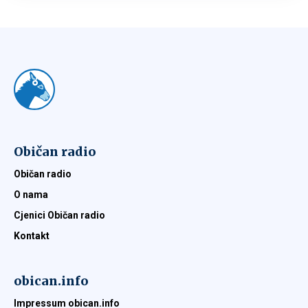
Običan radio
Običan radio
O nama
Cjenici Običan radio
Kontakt
obican.info
Impressum obican.info