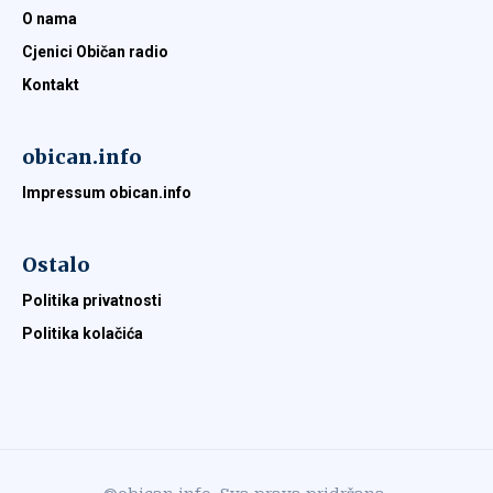
O nama
Cjenici Običan radio
Kontakt
obican.info
Impressum obican.info
Ostalo
Politika privatnosti
Politika kolačića