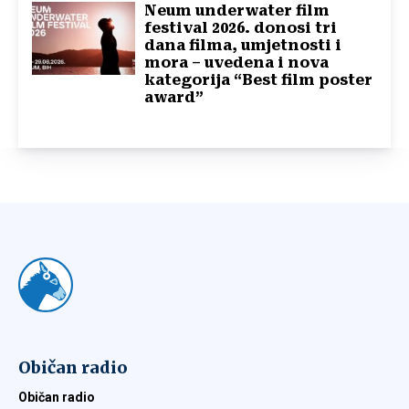
Neum underwater film
festival 2026. donosi tri
dana filma, umjetnosti i
mora – uvedena i nova
kategorija “Best film poster
award”
Običan radio
Običan radio