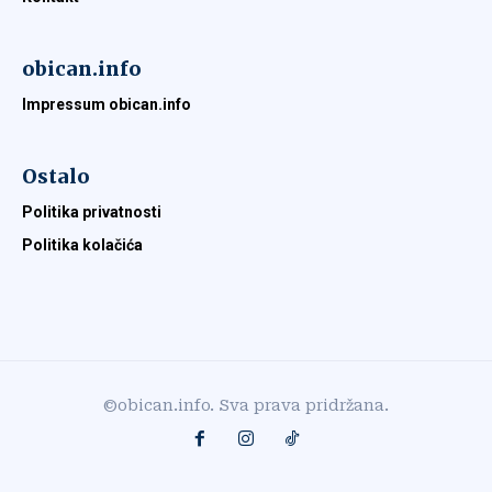
obican.info
Impressum obican.info
Ostalo
Politika privatnosti
Politika kolačića
©obican.info. Sva prava pridržana.