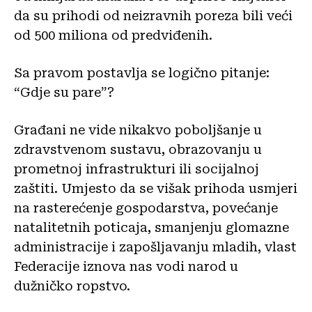
da su prihodi od neizravnih poreza bili veći
od 500 miliona od predviđenih.
Sa pravom postavlja se logično pitanje:
“Gdje su pare”?
Građani ne vide nikakvo poboljšanje u
zdravstvenom sustavu, obrazovanju u
prometnoj infrastrukturi ili socijalnoj
zaštiti. Umjesto da se višak prihoda usmjeri
na rasterećenje gospodarstva, povećanje
natalitetnih poticaja, smanjenju glomazne
administracije i zapošljavanju mladih, vlast
Federacije iznova nas vodi narod u
dužničko ropstvo.