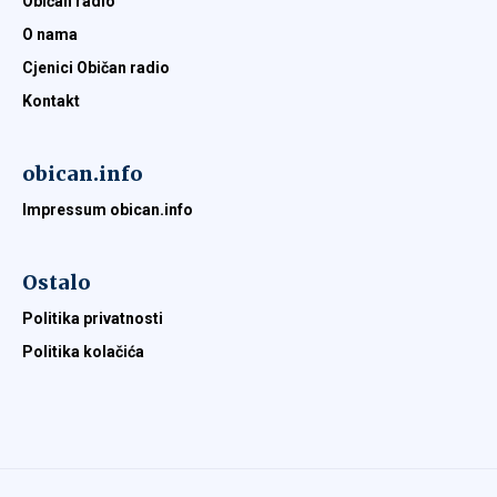
Običan radio
O nama
Cjenici Običan radio
Kontakt
obican.info
Impressum obican.info
Ostalo
Politika privatnosti
Politika kolačića